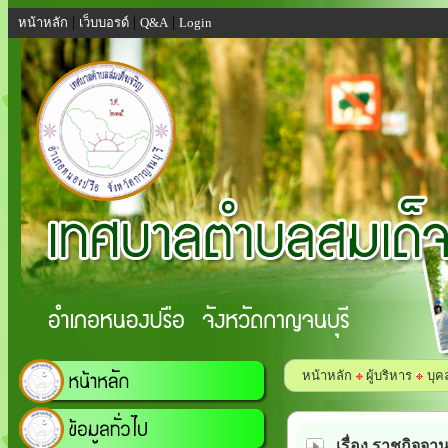
|
|
|
หน้าหลัก
เว็บบอรด์
Q&A
Login
หน้าหลัก
ผู้บริหาร
บุค
เรื่อง ราชกิจจาน